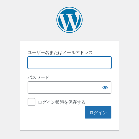
ユーザー名またはメールアドレス
パスワード
ログイン状態を保存する