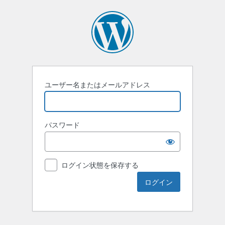
ユーザー名またはメールアドレス
パスワード
ログイン状態を保存する